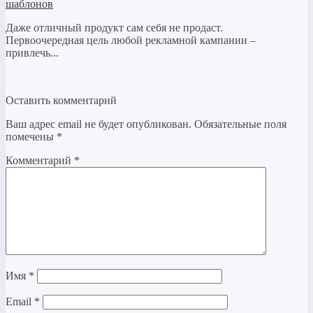
шаблонов
Даже отличный продукт сам себя не продаст.
Первоочередная цель любой рекламной кампании –
привлечь...
Оставить комментарий
Ваш адрес email не будет опубликован.
Обязательные поля
помечены
*
Комментарий
*
Имя
*
Email
*