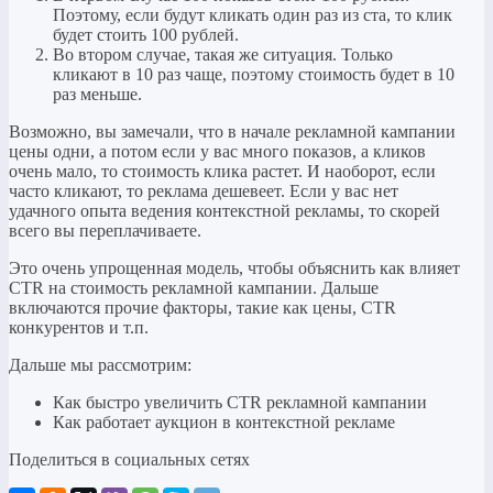
Поэтому, если будут кликать один раз из ста, то клик
будет стоить 100 рублей.
Во втором случае, такая же ситуация. Только
кликают в 10 раз чаще, поэтому стоимость будет в 10
раз меньше.
Возможно, вы замечали, что в начале рекламной кампании
цены одни, а потом если у вас много показов, а кликов
очень мало, то стоимость клика растет. И наоборот, если
часто кликают, то реклама дешевеет. Если у вас нет
удачного опыта ведения контекстной рекламы, то скорей
всего вы переплачиваете.
Это очень упрощенная модель, чтобы объяснить как влияет
CTR на стоимость рекламной кампании. Дальше
включаются прочие факторы, такие как цены, CTR
конкурентов и т.п.
Дальше мы рассмотрим:
Как быстро увеличить CTR рекламной кампании
Как работает аукцион в контекстной рекламе
Поделиться в социальных сетях