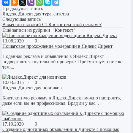
Предыдущая запись
Яндекс.Директ для турагентства
Следующая запись
Важен ли высокий CTR в контекстной рекламе?
Ещё записи из рубрики
"Контекст"
13.06.2020 ·
0
Пошаговое прохождение модерации в Яндекс.Директ
Поданная реклама и объявления в Яндекс Директ
подвергаются тщательной проверке. Присутствует список
тем,...
10.03.2015 ·
0
Яндекс.Директ для новичков
Контекстную рекламу в Яндекс.Директ можно настроить,
даже если вы не профессионал. Вряд ли у вас...
17.10.2020 ·
0
Создание однотипных объявлений в Директе с помощью