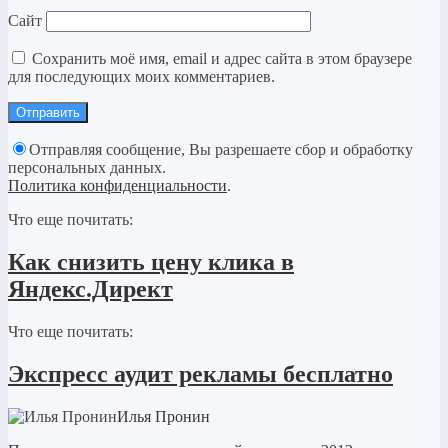
Сайт
Сохранить моё имя, email и адрес сайта в этом браузере
для последующих моих комментариев.
Отправляя сообщение, Вы разрешаете сбор и обработку
персональных данных.
Политика конфиденциальности
.
Что еще почитать:
Как снизить цену клика в
Яндекс.Директ
Что еще почитать:
Экспресс аудит рекламы бесплатно
Илья Пронин