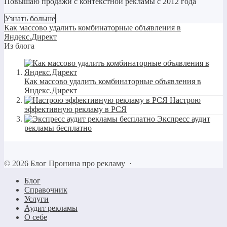
Повышаю продажи с контекстной рекламы с 2012 года
Узнать больше
Как массово удалить комбинаторные объявления в
Яндекс.Директ
Из блога
Как массово удалить комбинаторные объявления в
Яндекс.Директ
Настрою
эффективную рекламу в РСЯ
Экспресс аудит
рекламы бесплатно
©
2026
Блог Пронина про рекламу
·
Блог
Справочник
Услуги
Аудит рекламы
О себе