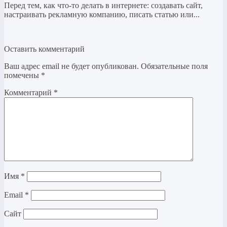
Перед тем, как что-то делать в интернете: создавать сайт,
настраивать рекламную компанию, писать статью или...
Оставить комментарий
Ваш адрес email не будет опубликован.
Обязательные поля
помечены
*
Комментарий
*
Имя
*
Email
*
Сайт