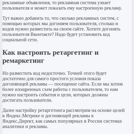
рекламные объявления, то рекламная система узнает
пользователя и может показать ему настроенную рекламу.
Тут важно добавить то, что сколько рекламных систем, с
помощью которых мы догоняем пользователя, столько и
кодов нужно разместить на своем сайте. Хотите догонять
пользователя Вконтакте? Надо будет установить код
социальной сети.
Как настроить ретаргетинг и
ремаркетинг
Но разместить код недосточно. Точней этого будет
достаточно для самого простого условия показа
догоняющей рекламы — посещение сайта. Если мы хотим
более изощренных схем работы с пользователем, то нам
нужно настроить события и цели, которых должны
достигать пользователи.
Далее настройку ретаргетинга рассмотрим на основе целей
в Яндекс.Метрике и догоняющей рекламы в
Яндекс.Директ, как самых популярных в России системах
аналитики и рекламы.