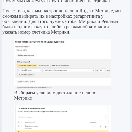
Потом мы сможем указать эти действия в настройках.
После того, как мы настроили цели в Яндекс.Метрике, мы
сможем выбирать их в настройках ретаргетинга у
объявлений. Для этого нужно, чтобы Метрика и Реклама
были в одном аккаунте, либо в рекламной компании
указать номер счетчика Метрики.
Выбираем условием достижение цели в
Метрике