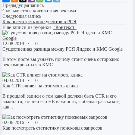
Предыдущая запись
Сколько стоит контекстная реклама
Следующая запись
Как посмотреть конкурентов в РСЯ
Ещё записи из рубрики
"Контекст"
12.08.2019 ·
0
Существенная разница между РСЯ Яндекс и КМС Google
В этом посте вы узнаете, почему стоит очень осторожно
рекламироваться в КМС...
04.03.2014 ·
0
Как CTR влияет на стоимость клика
В прошлой записи о том какой должен быть CTR и его
важности, точней его НЕ важности, я обещал рассказать,
как...
02.06.2016 ·
0
Как посмотреть статистику поисковых запросов