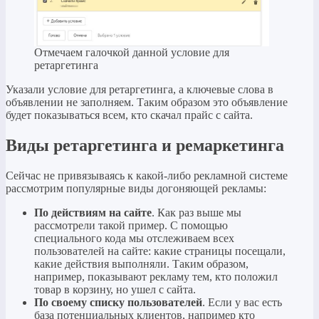
Отмечаем галочкой данной условие для
ретаргетинга
Указали условие для ретаргетинга, а ключевые слова в
объявлении не заполняем. Таким образом это объявление
будет показываться всем, кто скачал прайс с сайта.
Виды ретаргетинга и ремаркетинга
Сейчас не привязываясь к какой-либо рекламной системе
рассмотрим популярные виды догоняющей рекламы:
По действиям на сайте
. Как раз выше мы
рассмотрели такой пример. С помощью
специального кода мы отслеживаем всех
пользователей на сайте: какие страницы посещали,
какие действия выполняли. Таким образом,
например, показывают рекламу тем, кто положил
товар в корзину, но ушел с сайта.
По своему списку пользователей
. Если у вас есть
база потенциальных клиентов, например кто