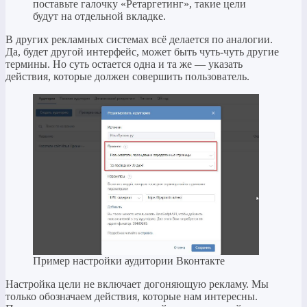
поставьте галочку «Ретаргетинг», такие цели
будут на отдельной вкладке.
В других рекламных системах всё делается по аналогии.
Да, будет другой интерфейс, может быть чуть-чуть другие
термины. Но суть остается одна и та же — указать
действия, которые должен совершить пользователь.
Пример настройки аудитории Вконтакте
Настройка цели не включает догоняющую рекламу. Мы
только обозначаем действия, которые нам интересны.