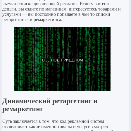
чьем-то списке догоняющей рекламы. Если у вас есть
деньги, вы ездите по магазинам, интересуетесь товарами и
услугами — вы постоянно попадаете в чьи-то списки
ретаргетинга и ремаркетинга.
Динамический ретаргетинг и
ремаркетинг
Суть заключается в том, что код рекламной систем
отслеживает какие именно товары и услуги смотрел