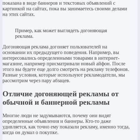
показана в виде баннеров и текстовых объявлений с
картинкой на сайтах, пока вы занимаетесь своими делами
на этих сайтах.
Пример, как может выглядеть догоняющая
реклама.
Догоняющая реклама догоняет пользователей на
основании их предыдущего поведения. Например, вы
интересовались определенными товарами в интернет-
магазине, например присматривали новый айфон. После
этого вы будете еще долго смотреть на рекламу телефонов.
Разные условия, которые используют рекламодатели, мы
рассмотрим через пару абзацев.
Отличие догоняющей рекламы от
обычной и баннерной рекламы
Многие люди не задумываются, почему они видят
определенные объявления и баннеры. Кто-то даже
удивляется, как точно ему показали рекламу, именно тогда,
когда он думал о покупке.