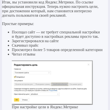
Итак, вы установили код Яндекс.Метрики. По ссылке
официальная инструкция. Теперь нужно настроить цели,
при достижении который, нам становится интересно
догнать пользователя своей рекламой.
Простые примеры:
Посещал сайт — не требует специальной настройки
и будет доступно в настройках рекламы просто так.
Зарегистрировался на сайте
Скачивал прайс
Просмотрел более 5 товаров определенной категории
Читал отзывы
При настройке цели в Яндекс.Метрике