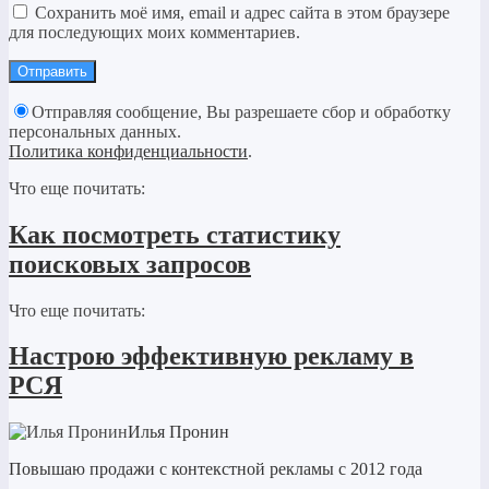
Сохранить моё имя, email и адрес сайта в этом браузере
для последующих моих комментариев.
Отправляя сообщение, Вы разрешаете сбор и обработку
персональных данных.
Политика конфиденциальности
.
Что еще почитать:
Как посмотреть статистику
поисковых запросов
Что еще почитать:
Настрою эффективную рекламу в
РСЯ
Илья Пронин
Повышаю продажи с контекстной рекламы с 2012 года