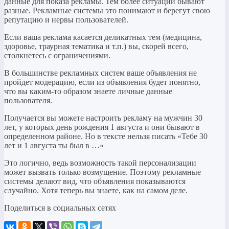
данные для показа рекламы. Тем более ситуации бывают
разные. Рекламные системы это понимают и берегут свою
репутацию и нервы пользователей.
Если ваша реклама касается деликатных тем (медицина,
здоровье, траурная тематика и т.п.) вы, скорей всего,
столкнетесь с ограничениями.
В большинстве рекламных систем ваше объявления не
пройдет модерацию, если из объявления будет понятно,
что вы каким-то образом знаете личные данные
пользователя.
Получается вы можете настроить рекламу на мужчин 30
лет, у которых день рождения 1 августа и они бывают в
определенном районе. Но в тексте нельзя писать «Тебе 30
лет и 1 августа ты был в …»
Это логично, ведь возможность такой персонализации
может вызвать только возмущение. Поэтому рекламные
системы делают вид, что объявления показываются
случайно. Хотя теперь вы знаете, как на самом деле.
Поделиться в социальных сетях