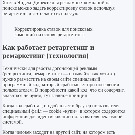
Хотя в Яндекс.Директе для рекламных компаний на
поиске можно задать корректировку ставок используя
ретаргетинг и я это часто использую:
Корректировка ставок для поисковых
компаний на основе ретаргетинга
Как работает ретаргетинг и
ремаркетинг (технология)
Технически для работы догоняющей рекламы
(ретаргетинга, ремаркетинга — называйте как хотите)
нужно разместить на своем сайте специальный
программный код, который срабатывает при посещении
пользователем. В подробности какой код, что он содержит,
вдаваться не будем, тут главное принцип.
Когда код сработал, он добавляет в браузер пользователя
специальный файл — cookie «куки», в котором содержится
информация для идентификации пользователя рекламной
системой.
Когда человек заходит на другой сайт, на котором есть