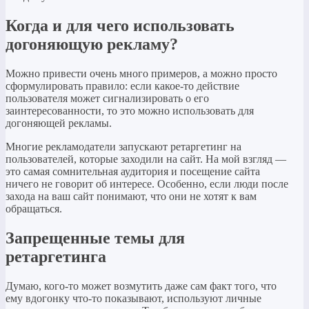
Когда и для чего использовать
догоняющую рекламу?
Можно привести очень много примеров, а можно просто
сформулировать правило: если какое-то действие
пользователя может сигнализировать о его
заинтересованности, то это можно использовать для
догоняющей рекламы.
Многие рекламодатели запускают ретаргетинг на
пользователей, которые заходили на сайт. На мой взгляд —
это самая сомнительная аудитория и посещение сайта
ничего не говорит об интересе. Особенно, если люди после
захода на ваш сайт понимают, что они не хотят к вам
обращаться.
Запрещенные темы для
ретаргетинга
Думаю, кого-то может возмутить даже сам факт того, что
ему вдогонку что-то показывают, используют личные