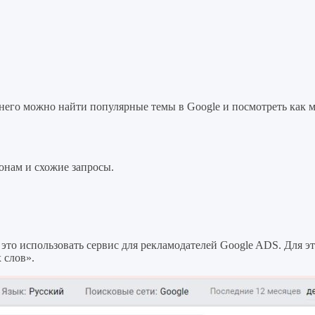
него можно найти популярные темы в Google и посмотреть как м
онам и схожие запросы.
это использовать сервис для рекламодателей Google ADS. Для эт
 слов».