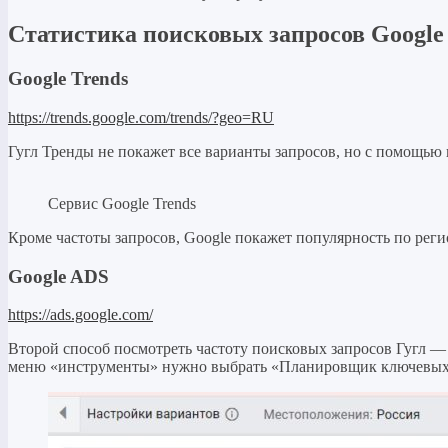
Статистика поисковых запросов Google
Google Trends
https://trends.google.com/trends/?geo=RU
Гугл Тренды не покажет все варианты запросов, но с помощью 
Сервис Google Trends
Кроме частоты запросов, Google покажет популярность по реги
Google ADS
https://ads.google.com/
Второй способ посмотреть частоту поисковых запросов Гугл — 
меню «инструменты» нужно выбрать «Планировщик ключевых