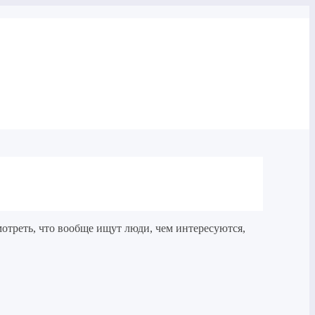
смотреть, что вообще ищут люди, чем интересуются,