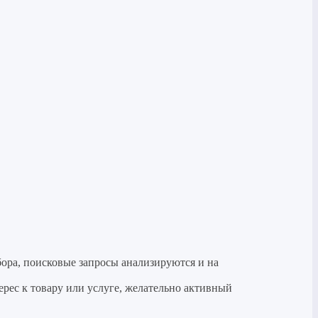
бора, поисковые запросы анализируются и на
ерес к товару или услуге, желательно активный