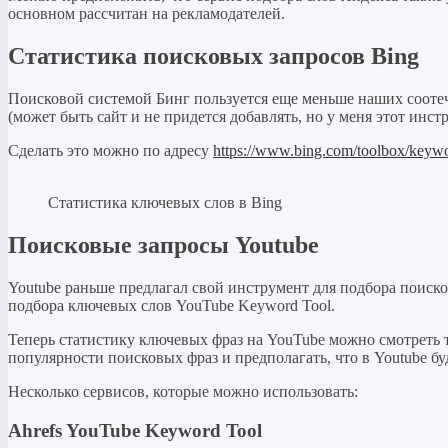
основном рассчитан на рекламодателей.
Статистика поисковых запросов Bing
Поисковой системой Бинг пользуется еще меньше наших соотече
(может быть сайт и не придется добавлять, но у меня этот инст
Сделать это можно по адресу
https://www.bing.com/toolbox/keyw
Статистика ключевых слов в Bing
Поисковые запросы Youtube
Youtube раньше предлагал свой инструмент для подбора поиск
подбора ключевых слов YouTube Keyword Tool.
Теперь статистику ключевых фраз на YouTube можно смотреть т
популярности поисковых фраз и предполагать, что в Youtube б
Несколько сервисов, которые можно использовать:
Ahrefs YouTube Keyword Tool