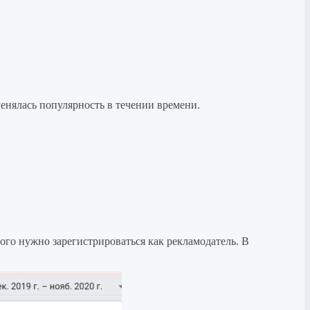
енялась популярность в течении времени.
ого нужно зарегистрироваться как рекламодатель. В